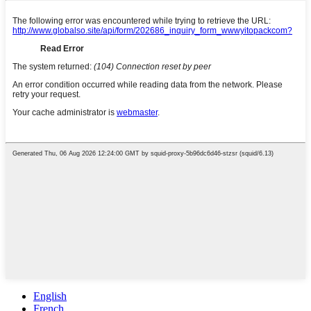
English
French