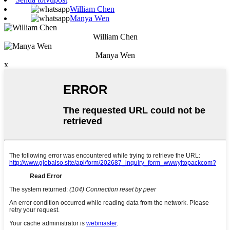
William Chen
Manya Wen
William Chen
Manya Wen
x